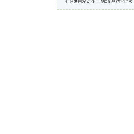
普通网站访客，请联系网站管理员