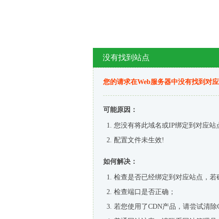
没有找到站点
您的请求在Web服务器中没有找到对
可能原因：
您没有将此域名或IP绑定到对应站
配置文件未生效!
如何解决：
检查是否已经绑定到对应站点，若
检查端口是否正确；
若您使用了CDN产品，请尝试清除